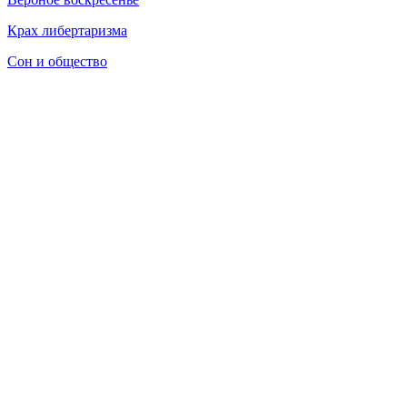
Крах либертаризма
Сон и общество