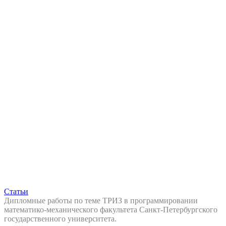
Статьи
Дипломные работы по теме ТРИЗ в программировании
математико-механического факультета Санкт-Петербургского
государственного университета.