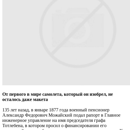
От первого в мире самолета, который он изобрел, не
осталось даже макета
135 лет назад, в январе 1877 года военный пенсионер
Александр Федорович Можайский подал рапорт в Главное
инженерное управление на имя председателя графа
Тотлебена, в котором просил о финансировании его