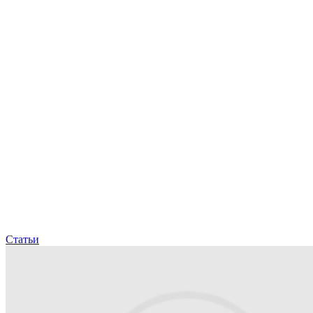
Статьи