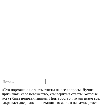
«Это нормально не знать ответы на все вопросы. Лучше
признавать свое невежество, чем верить в ответы, которые
могут быть неправильными. Притворство что мы знаем все,
закрывает дверь для понимания что же там на самом деле»