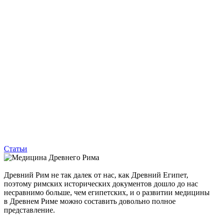
Статьи
Древний Рим не так далек от нас, как Древний Египет,
поэтому римских исторических документов дошло до нас
несравнимо больше, чем египетских, и о развитии медицины
в Древнем Риме можно составить довольно полное
представление.