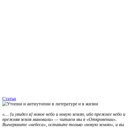
Статьи
«… [и увидел я] новое небо и новую землю, ибо прежнее небо и
прежняя земля миновали» — читаем мы в «Откровении».
Вычеркните «небеса», оставьте только «новую землю», и вы