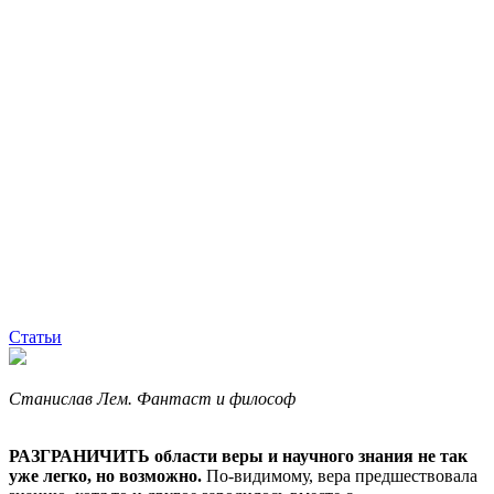
Статьи
Станислав Лем. Фантаст и философ
РАЗГРАНИЧИТЬ области веры и научного знания не так
уже легко, но возможно.
По-видимому, вера предшествовала