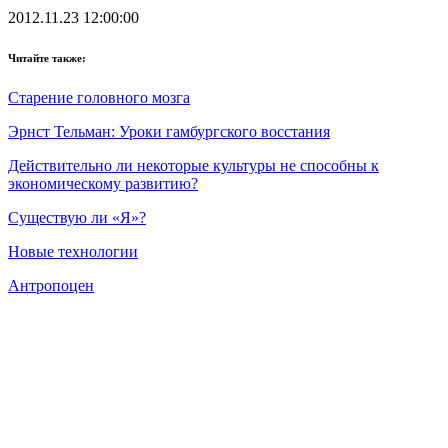
2012.11.23 12:00:00
Читайте также:
Старение головного мозга
Эрнст Тельман: Уроки гамбургского восстания
Действительно ли некоторые культуры не способны к
экономическому развитию?
Существую ли «Я»?
Новые технологии
Антропоцен