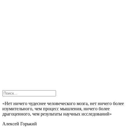
«Нет ничего чудеснее человеческого мозга, нет ничего более
изумительного, чем процесс мышления, ничего более
драгоценного, чем результаты научных исследований»
Алексей Горький