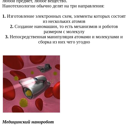
любой предмет, любое вещество.
Нанотехнологии обычно делят на три направления:
1.
Изготовление электронных схем, элементы которых состоят
из нескольких атомов
2.
Создание наномашин, то есть механизмов и роботов
размером с молекулу
3.
Непосредственная манипуляция атомами и молекулами и
сборка из них чего угодно
Медицинский наноробот