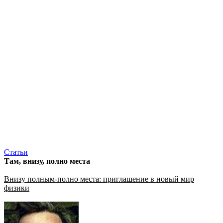
Статьи
Там, внизу, полно места
Внизу полным-полно места: приглашение в новый мир
физики