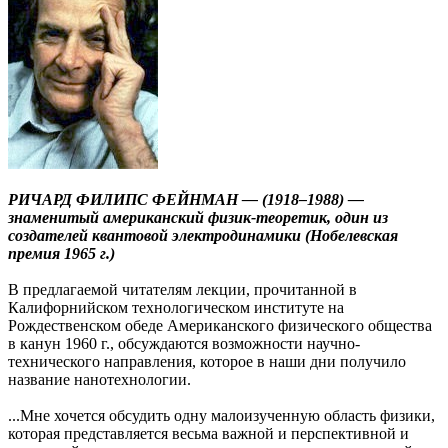
РИЧАРД ФИЛИПС ФЕЙНМАН — (1918–1988) —
знаменитый американский физик-теоретик, один из
создателей квантовой электродинамики (Нобелевская
премия 1965 г.)
В предлагаемой читателям лекции, прочитанной в
Калифорнийском технологическом институте на
Рождественском обеде Американского физического общества
в канун 1960 г., обсуждаются возможности научно-
технического направления, которое в наши дни получило
название нанотехнологии.
...Мне хочется обсудить одну малоизученную область физики,
которая представляется весьма важной и перспективной и