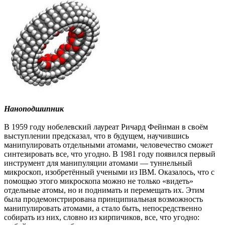
Наноподшипник
В 1959 году нобелевский лауреат Ричард Фейнман в своём
выступлении предсказал, что в будущем, научившись
манипулировать отдельными атомами, человечество сможет
синтезировать все, что угодно. В 1981 году появился первый
инструмент для манипуляции атомами — туннельный
микроскоп, изобретённый учеными из IBM. Оказалось, что с
помощью этого микроскопа можно не только «видеть»
отдельные атомы, но и поднимать и перемещать их. Этим
была продемонстрирована принципиальная возможность
манипулировать атомами, а стало быть, непосредственно
собирать из них, словно из кирпичиков, все, что угодно: