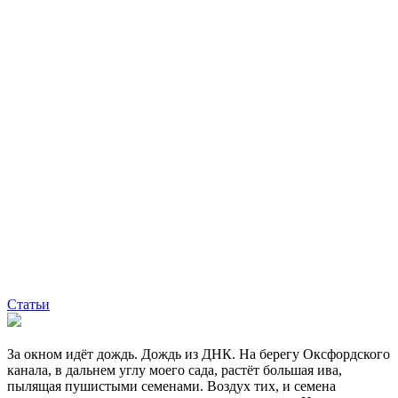
Статьи
За окном идёт дождь. Дождь из ДНК. На берегу Оксфордского
канала, в дальнем углу моего сада, растёт большая ива,
пылящая пушистыми семенами. Воздух тих, и семена