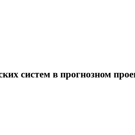
ских систем в прогнозном прое