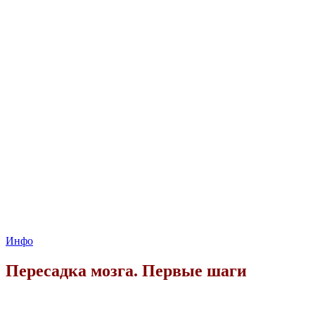
Инфо
Пересадка мозга. Первые шаги