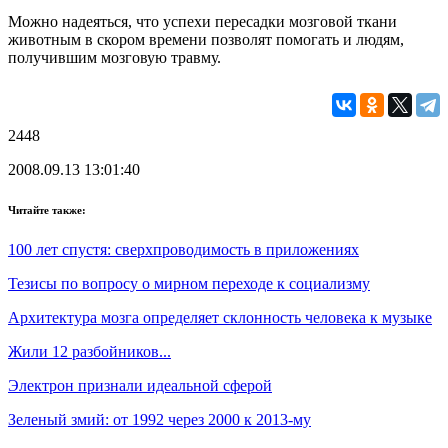
Можно надеяться, что успехи пересадки мозговой ткани
животным в скором времени позволят помогать и людям,
получившим мозговую травму.
2448
2008.09.13 13:01:40
Читайте также:
100 лет спустя: сверхпроводимость в приложениях
Тезисы по вопросу о мирном переходе к социализму
Архитектура мозга определяет склонность человека к музыке
Жили 12 разбойников...
Электрон признали идеальной сферой
Зеленый змий: от 1992 через 2000 к 2013-му