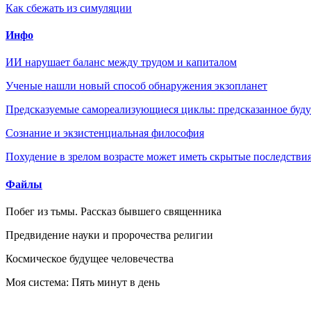
Как сбежать из симуляции
Инфо
ИИ нарушает баланс между трудом и капиталом
Ученые нашли новый способ обнаружения экзопланет
Предсказуемые самореализующиеся циклы: предсказанное будущ
Сознание и экзистенциальная философия
Похудение в зрелом возрасте может иметь скрытые последствия
Файлы
Побег из тьмы. Рассказ бывшего священника
Предвидение науки и пророчества религии
Космическое будущее человечества
Моя система: Пять минут в день