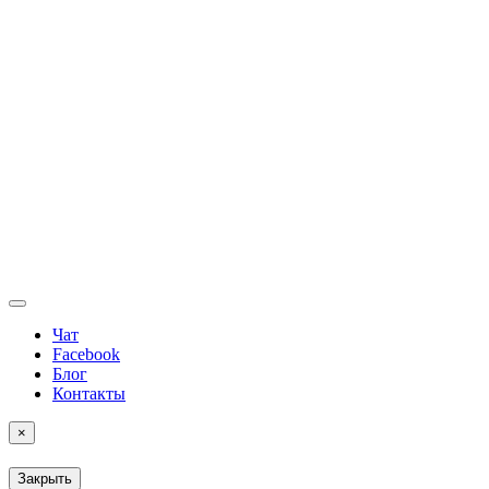
Чат
Facebook
Блог
Контакты
×
Закрыть