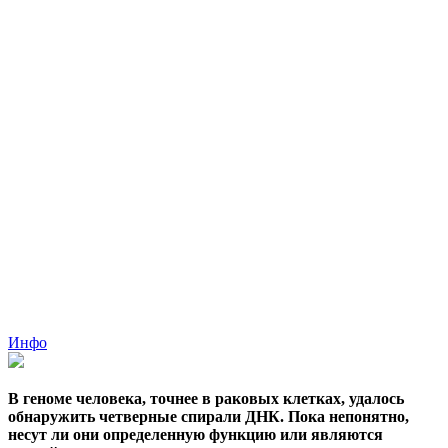
Инфо
В геноме человека, точнее в раковых клетках, удалось
обнаружить четверные спирали ДНК. Пока непонятно,
несут ли они определенную функцию или являются