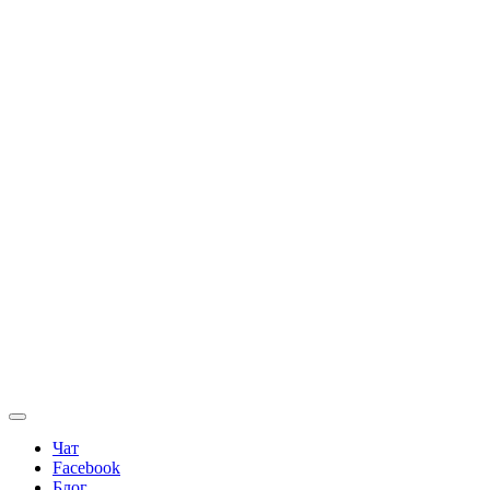
Чат
Facebook
Блог