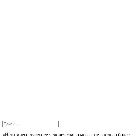
«Нет ничего чудеснее человеческого мозга, нет ничего более