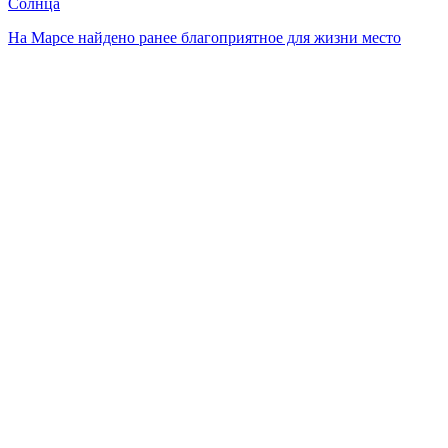
Солнца
На Марсе найдено ранее благоприятное для жизни место