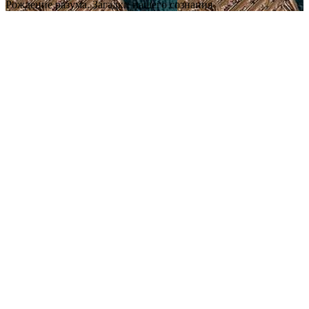
Рождение разума. Загадки нашего сознания