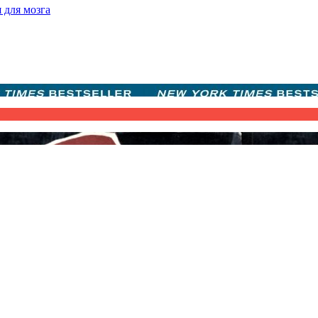
 для мозга