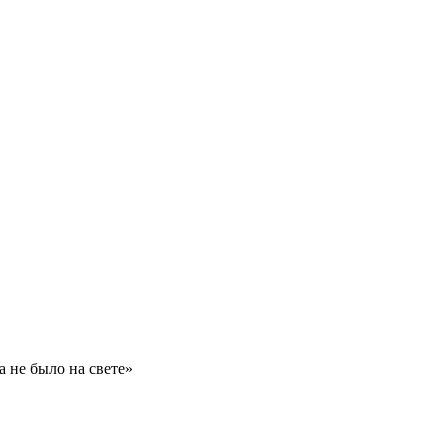
 не было на свете»