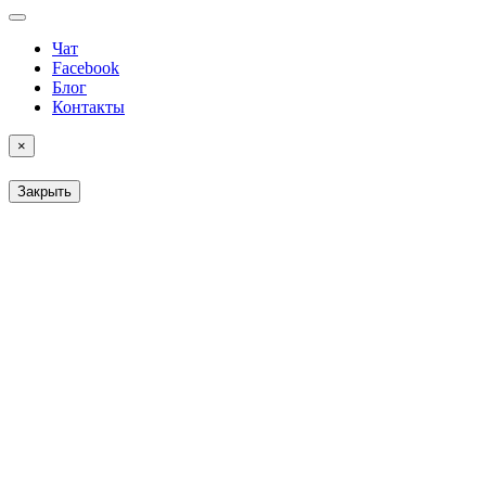
Чат
Facebook
Блог
Контакты
×
Закрыть