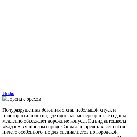
Инфо
Полуразрушенная бетонная стена, небольшой спуск и
просторный полигон, где одинаковые серебристые седаны
медленно объезжают дорожные конусы. На вид автошкола
«Кадан» в японском городе Сэндай не представляет собой
ничего особенного, но для специалистов по городской