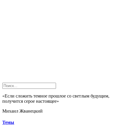
«Если сложить темное прошлое со светлым будущим,
получится серое настоящее»
Михаил Жванецкий
Темы