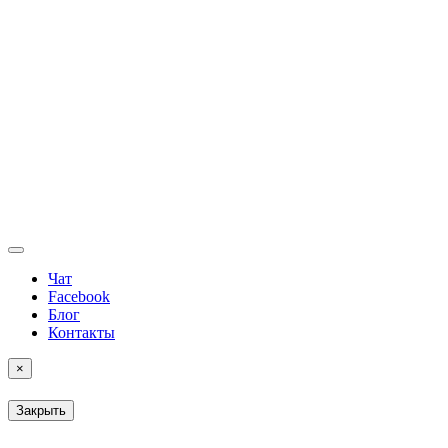
Чат
Facebook
Блог
Контакты
×
Закрыть