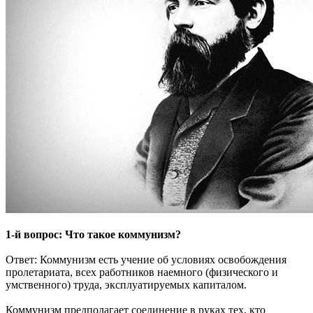
1-й вопрос: Что такое коммунизм?
Ответ: Коммунизм есть учение об условиях освобождения
пролетариата, всех работников наемного (физического и
умственного) труда, эксплуатируемых капиталом.
Коммунизм предполагает соединение в руках тех, кто