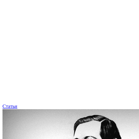
Статьи