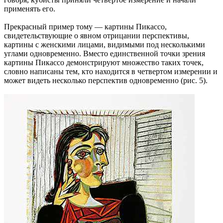
применять его.
Прекрасный пример тому — картины Пикассо,
свидетельствующие о явном отрицании перспективы,
картины с женскими лицами, видимыми под несколькими
углами одновременно. Вместо единственной точки зрения
картины Пикассо демонстрируют множество таких точек,
словно написаны тем, кто находится в четвертом измерении и
может видеть несколько перспектив одновременно (рис. 5).