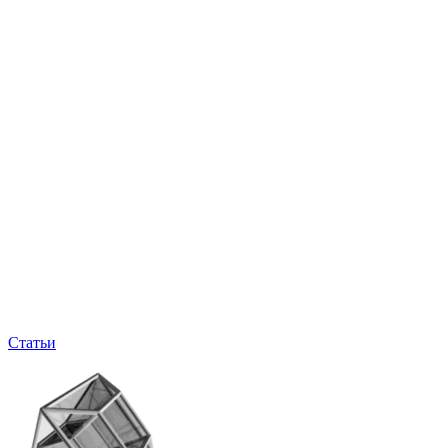
Статьи