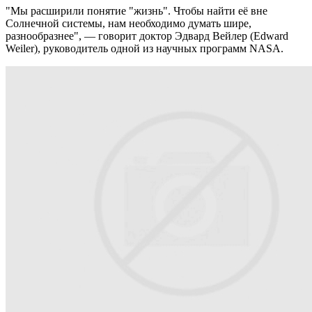
"Мы расширили понятие "жизнь". Чтобы найти её вне
Солнечной системы, нам необходимо думать шире,
разнообразнее", — говорит доктор Эдвард Вейлер (Edward
Weiler), руководитель одной из научных программ NASA.