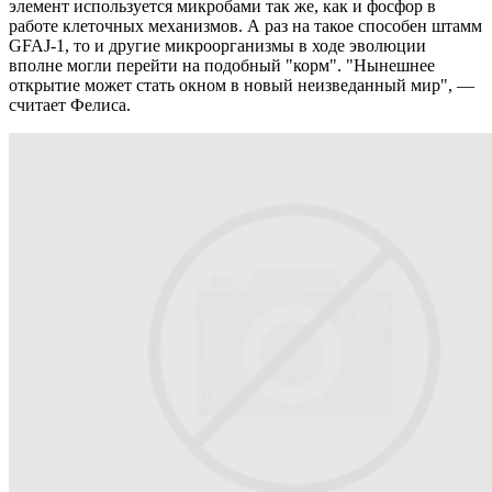
элемент используется микробами так же, как и фосфор в
работе клеточных механизмов. А раз на такое способен штамм
GFAJ-1, то и другие микроорганизмы в ходе эволюции
вполне могли перейти на подобный "корм". "Нынешнее
открытие может стать окном в новый неизведанный мир", —
считает Фелиса.