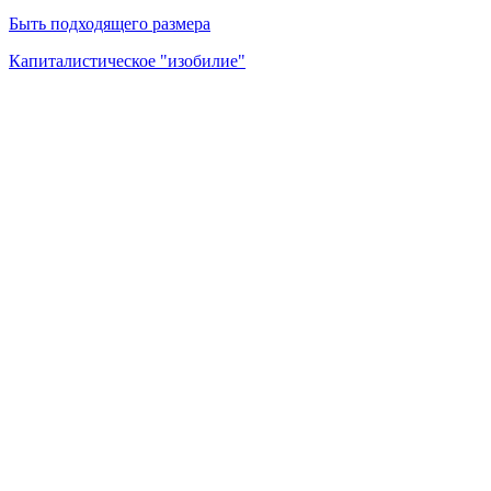
Быть подходящего размера
Капиталистическое "изобилие"