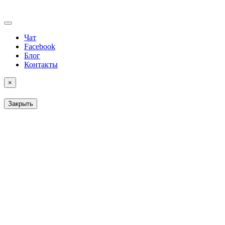
Чат
Facebook
Блог
Контакты
×
Закрыть