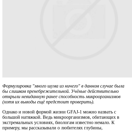
Формулировка "много шума из ничего" в данном случае была
бы слишком пренебрежительной. Учёные действительно
открыли невиданную ранее способность микроорганизмов
(хотя их выводы ещё предстоит проверить).
Однако и новой формой жизни GFAJ-1 можно назвать с
большой натяжкой. Ведь микроорганизмов, обитающих в
экстремальных условиях, биологам известно немало. К
примеру, мы рассказывали о любителях глубины,