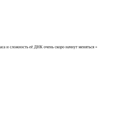
аса и сложность её ДНК очень скоро начнут меняться »