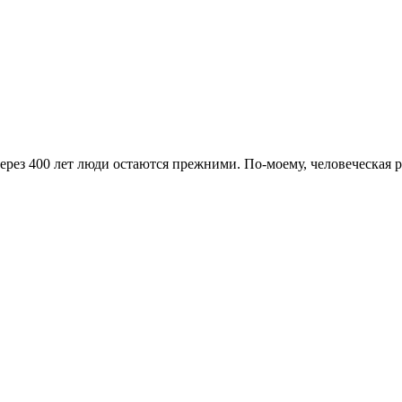
ерез 400 лет люди остаются прежними. По-моему, человеческая р