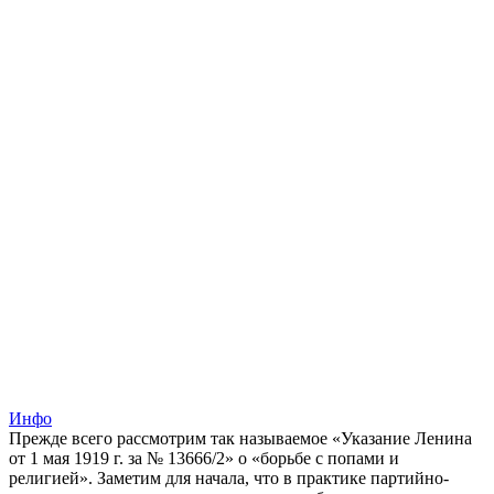
Инфо
Прежде всего рассмотрим так называемое «Указание Ленина
от 1 мая 1919 г. за № 13666/2» о «борьбе с попами и
религией». Заметим для начала, что в практике партийно-