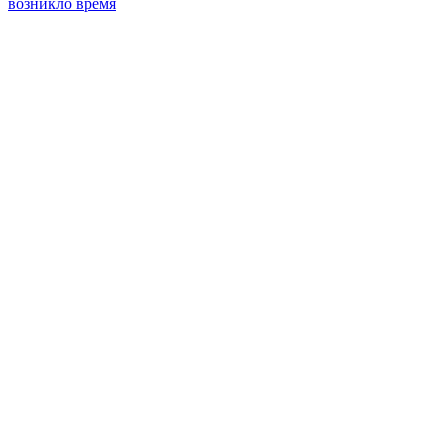
возникло время