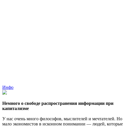
Инфо
Немного о свободе распространения информации при
капитализме
У нас очень много философов, мыслителей и мечтателей. Но
мало экономистов в исконном понимании — людей, которые