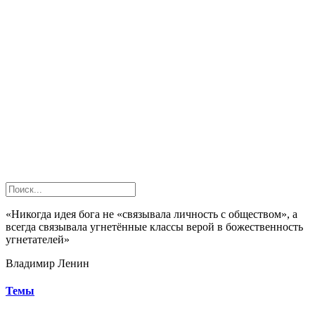
«Никогда идея бога не «связывала личность с обществом», а
всегда связывала угнетённые классы верой в божественность
угнетателей»
Владимир Ленин
Темы