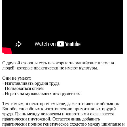
С другой стороны есть некоторые тасманийские племена
людей, которые практически не имеют культуры.
Они не умеют:
- Изготавливать орудия труда
- Пользоваться огнем
- Играть на музыкальных инструментах
Тем самым, в некотором смысле, даже отстают от обезьянок
Бонобо, способных к изготовлению примитивных орудий
труда. Грань между человеком и животными оказывается
практически ничтожной. Остается лишь добавить
практически полное генетическое сходство между шимпанзе и