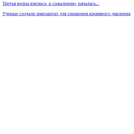
Третья волна кризиса, к сожалению, началась...
Ученые создали имплантат для снижения кровяного давления