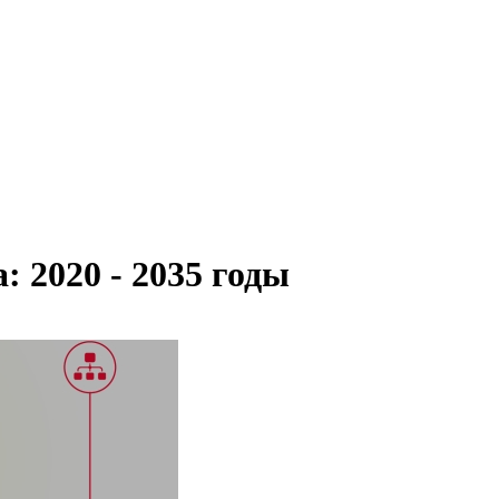
 2020 - 2035 годы