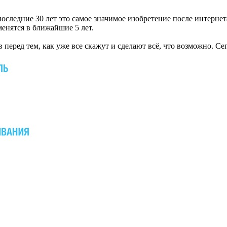
следние 30 лет это самое значимое изобретение после интернет
енятся в ближайшие 5 лет.
тв перед тем, как уже все скажут и сделают всё, что возможно. 