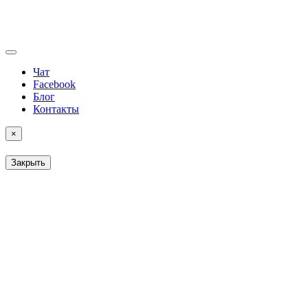
Чат
Facebook
Блог
Контакты
×
Закрыть