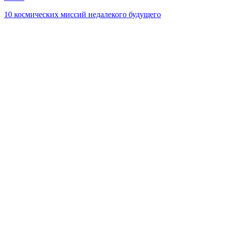
10 космических миссий недалекого будущего