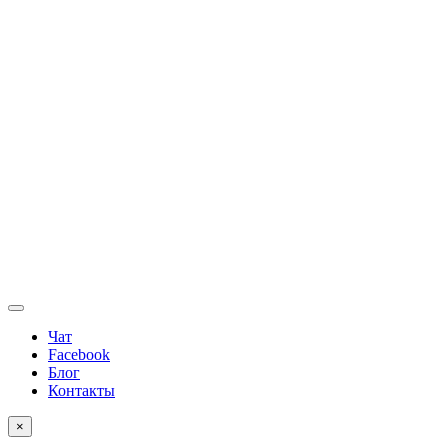
Чат
Facebook
Блог
Контакты
×