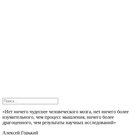
«Нет ничего чудеснее человеческого мозга, нет ничего более
изумительного, чем процесс мышления, ничего более
драгоценного, чем результаты научных исследований»
Алексей Горький