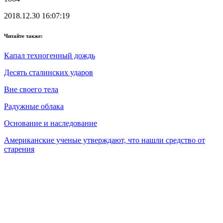
2018.12.30 16:07:19
Читайте также:
Капал техногенный дождь
Десять сталинских ударов
Вне своего тела
Радужные облака
Основание и наследование
Американские ученые утверждают, что нашли средство от
старения