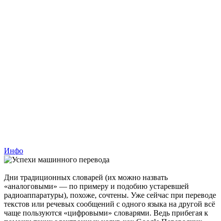
Инфо
Дни традиционных словарей (их можно назвать
«аналоговыми» — по примеру и подобию устаревшей
радиоаппаратуры), похоже, сочтены. Уже сейчас при переводе
текстов или речевых сообщений с одного языка на другой всё
чаще пользуются «цифровыми» словарями. Ведь прибегая к