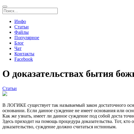
Инфо
Статьи
Файлы
Популярное
Блог
Чат
Контакты
Facebook
О доказательствах бытия бож
Статьи
В ЛОГИКЕ существует так называемый закон достаточного основ
основании. Если данное суждение не имеет основания или осно
Как же узнать, имеет ли данное суждение под собой доста точн
Здесь приходит на помощь процедура доказательства. Тот, кто 
доказательство, суждение должно считаться истинным.