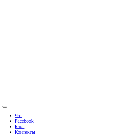
Чат
Facebook
Блог
Контакты