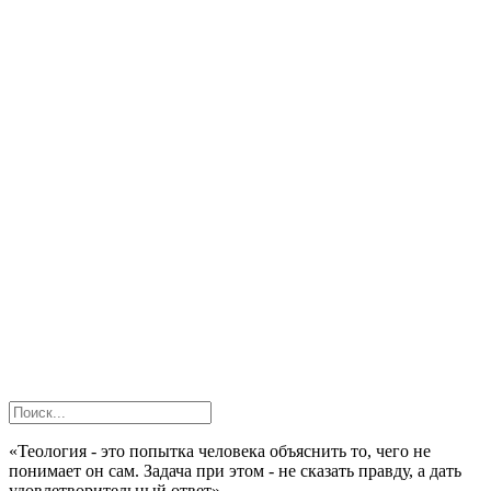
«Теология - это попытка человека объяснить то, чего не
понимает он сам. Задача при этом - не сказать правду, а дать
удовлетворительный ответ»