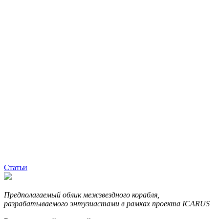
Статьи
Предполагаемый облик межзвездного корабля,
разрабатываемого энтузиастами в рамках проекта ICARUS