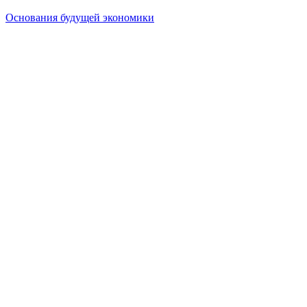
Основания будущей экономики