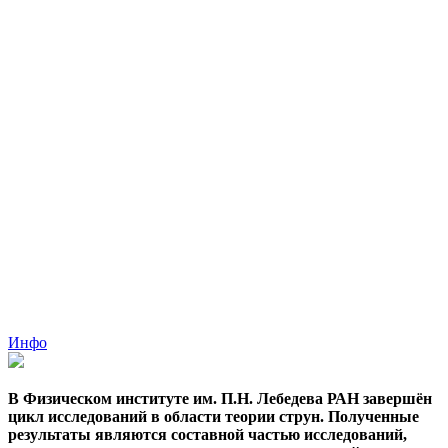
Инфо
В Физическом институте им. П.Н. Лебедева РАН завершён
цикл исследований в области теории струн. Полученные
результаты являются составной частью исследований,