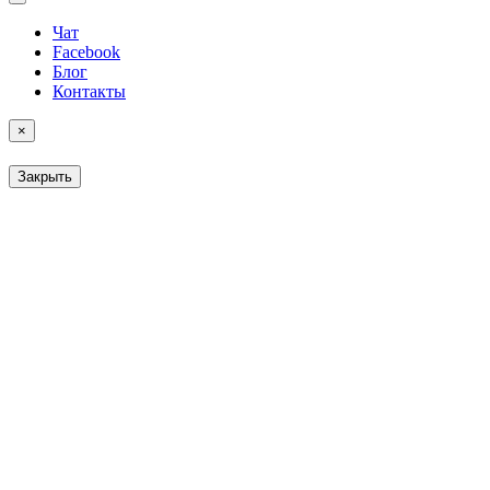
Чат
Facebook
Блог
Контакты
×
Закрыть