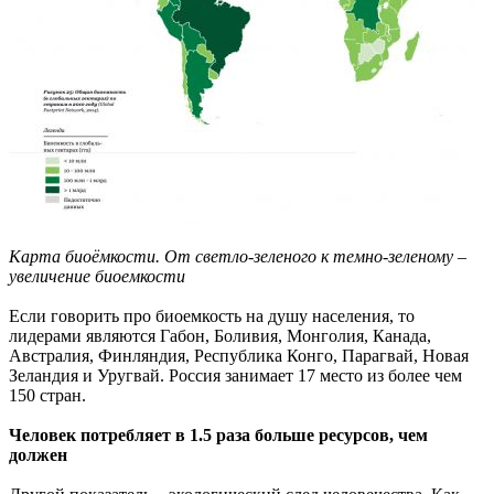
Карта биоёмкости. От светло-зеленого к темно-зеленому –
увеличение биоемкости
Если говорить про биоемкость на душу населения, то
лидерами являются Габон, Боливия, Монголия, Канада,
Австралия, Финляндия, Республика Конго, Парагвай, Новая
Зеландия и Уругвай. Россия занимает 17 место из более чем
150 стран.
Человек потребляет в 1.5 раза больше ресурсов, чем
должен