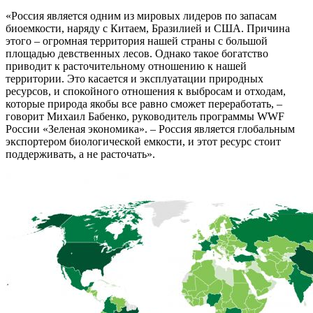
«Россия является одним из мировых лидеров по запасам
биоемкости, наряду с Китаем, Бразилией и США. Причина
этого – огромная территория нашей страны с большой
площадью девственных лесов. Однако такое богатство
приводит к расточительному отношению к нашей
территории. Это касается и эксплуатации природных
ресурсов, и спокойного отношения к выбросам и отходам,
которые природа якобы все равно сможет переработать, –
говорит Михаил Бабенко, руководитель программы WWF
России «Зеленая экономика». – Россия является глобальным
экспортером биологической емкости, и этот ресурс стоит
поддерживать, а не расточать».