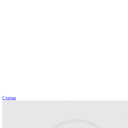
Статьи