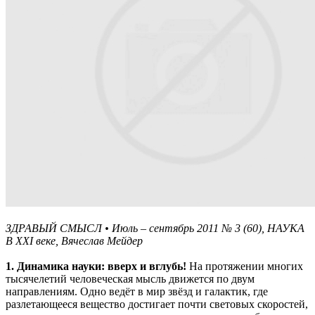
ЗДРАВЫЙ СМЫСЛ • Июль – сентябрь 2011 № 3 (60), НАУКА
В XXI веке, Вячеслав Мейдер
1. Динамика науки: вверх и вглубь!
На протяжении многих
тысячелетий человеческая мысль движется по двум
направлениям. Одно ведёт в мир звёзд и галактик, где
разлетающееся вещество достигает почти световых скоростей,